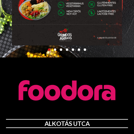
ALKOTÁS UTCA