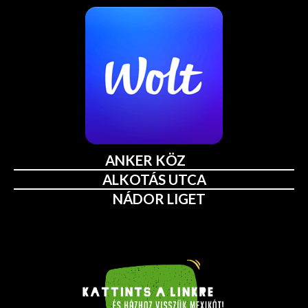
ANKER KÖZ
ALKOTÁS UTCA
NÁDOR LIGET