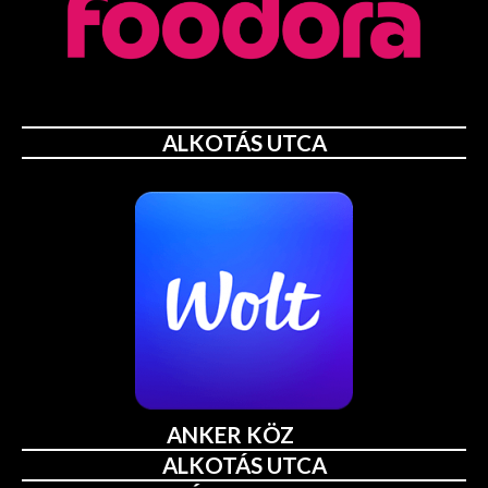
ALKOTÁS UTCA
ANKER KÖZ
ALKOTÁS UTCA